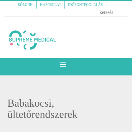
RÓLUNK
KAPCSOLAT
IDŐPONTFOGLALÁS
Babakocsi,
ültetőrendszerek