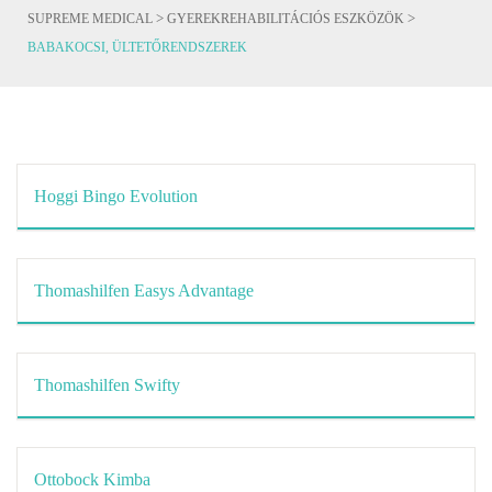
>
>
SUPREME MEDICAL
GYEREKREHABILITÁCIÓS ESZKÖZÖK
BABAKOCSI, ÜLTETŐRENDSZEREK
Hoggi Bingo Evolution
Thomashilfen Easys Advantage
Thomashilfen Swifty
Ottobock Kimba