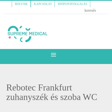
RÓLUNK
KAPCSOLAT
IDŐPONTFOGLALÁS
Rebotec Frankfurt
zuhanyszék és szoba WC