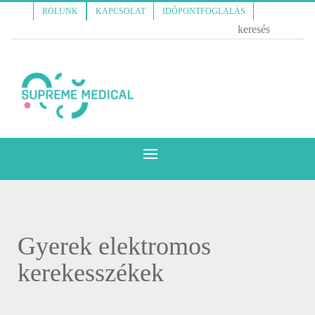
RÓLUNK
KAPCSOLAT
IDŐPONTFOGLALÁS
Gyerek elektromos
kerekesszékek