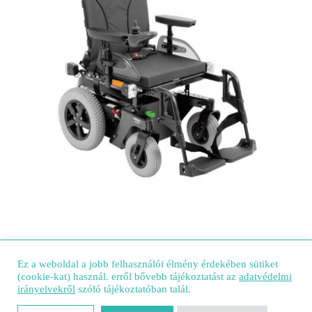
Ez a weboldal a jobb felhasználói élmény érdekében sütiket
(cookie-kat) használ. erről bővebb tájékoztatást az
adatvédelmi
irányelvekről
szóló tájékoztatóban talál.