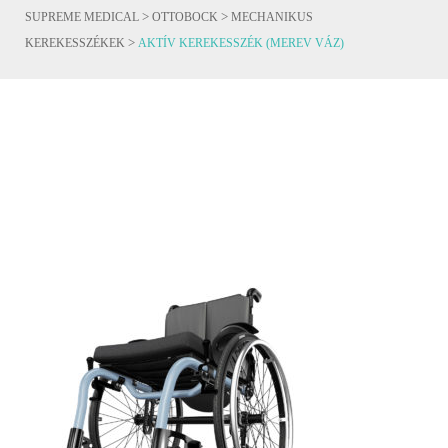
>
>
SUPREME MEDICAL
OTTOBOCK
MECHANIKUS
>
KEREKESSZÉKEK
AKTÍV KEREKESSZÉK (MEREV VÁZ)