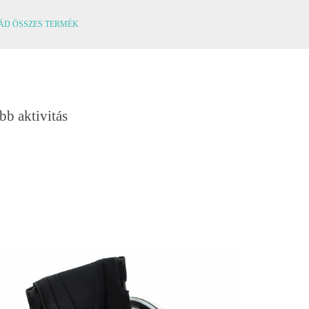
ÁD ÖSSZES TERMÉK
bb aktivitás