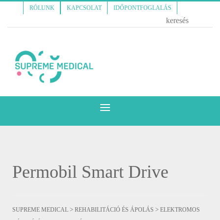
RÓLUNK
KAPCSOLAT
IDŐPONTFOGLALÁS
Permobil Smart Drive
>
>
SUPREME MEDICAL
REHABILITÁCIÓ ÉS ÁPOLÁS
ELEKTROMOS