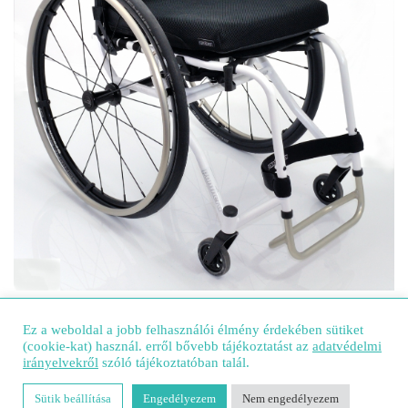
Ez a weboldal a jobb felhasználói élmény érdekében sütiket
(cookie-kat) használ. erről bővebb tájékoztatást az
adatvédelmi
irányelvekről
szóló tájékoztatóban talál.
Sütik beállítása
Engedélyezem
Nem engedélyezem